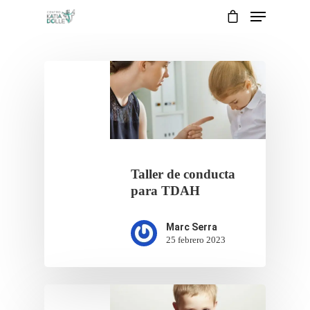
Taller de conducta
para TDAH
Marc Serra
25 febrero 2023