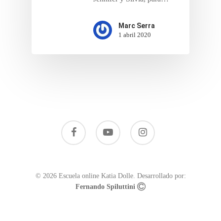
Marc Serra
1 abril 2020
© 2026 Escuela online Katia Dolle. Desarrollado por:
Fernando Spiluttini