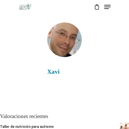
Xavi
Valoraciones recientes
Taller de nutrición para autismo